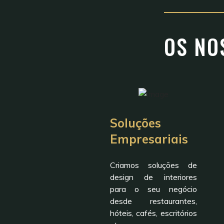
OS NO
Soluções
Empresariais
Criamos soluções de
design de interiores
para o seu negócio
desde restaurantes,
hóteis, cafés, escritórios
HAITZA HOTEL