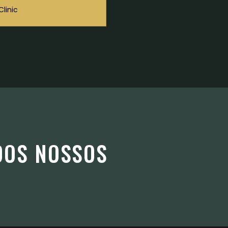
Clinic
DOS NOSSOS