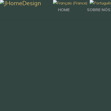
HOME
SOBRE NÓS
AS NOS
SOLUÇÕ