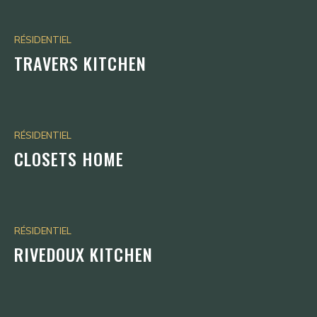
RÉSIDENTIEL
TRAVERS KITCHEN
RÉSIDENTIEL
CLOSETS HOME
RÉSIDENTIEL
RIVEDOUX KITCHEN