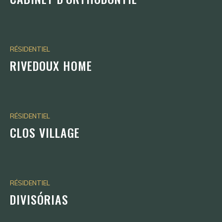
RÉSIDENTIEL
RIVEDOUX HOME
RÉSIDENTIEL
CLOS VILLAGE
RÉSIDENTIEL
DIVISÓRIAS