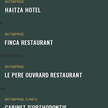
ENTREPRISE
HAITZA HOTEL
ENTREPRISE
FINCA RESTAURANT
ENTREPRISE
LE PERE OUVRARD RESTAURANT
ENTREPRISE, CLINICS
CABINET D'ORTHODONTIE