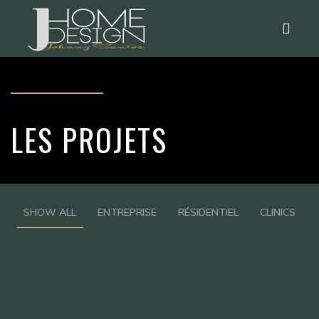
LES PROJETS
SHOW ALL
ENTREPRISE
RÉSIDENTIEL
CLINICS